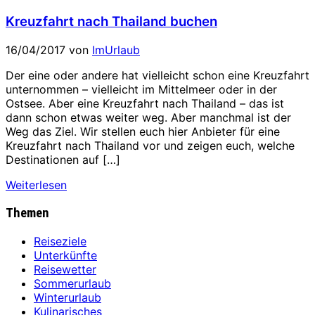
Kreuzfahrt nach Thailand buchen
16/04/2017
von
ImUrlaub
Der eine oder andere hat vielleicht schon eine Kreuzfahrt
unternommen – vielleicht im Mittelmeer oder in der
Ostsee. Aber eine Kreuzfahrt nach Thailand – das ist
dann schon etwas weiter weg. Aber manchmal ist der
Weg das Ziel. Wir stellen euch hier Anbieter für eine
Kreuzfahrt nach Thailand vor und zeigen euch, welche
Destinationen auf […]
Weiterlesen
Themen
Reiseziele
Unterkünfte
Reisewetter
Sommerurlaub
Winterurlaub
Kulinarisches