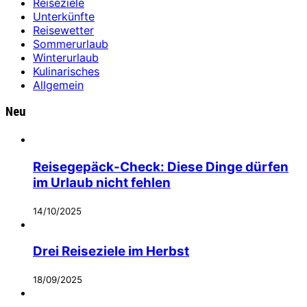
Reiseziele
Unterkünfte
Reisewetter
Sommerurlaub
Winterurlaub
Kulinarisches
Allgemein
Neu
Reisegepäck-Check: Diese Dinge dürfen
im Urlaub nicht fehlen
14/10/2025
Drei Reiseziele im Herbst
18/09/2025