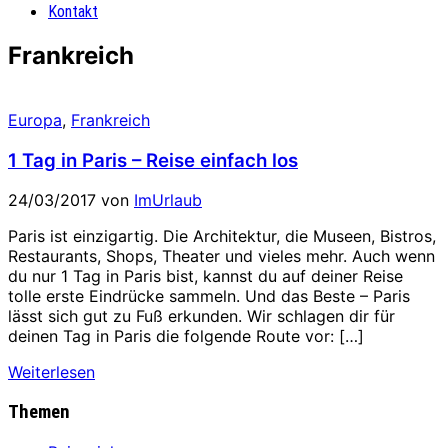
Kontakt
Frankreich
Europa
,
Frankreich
1 Tag in Paris – Reise einfach los
24/03/2017
von
ImUrlaub
Paris ist einzigartig. Die Architektur, die Museen, Bistros,
Restaurants, Shops, Theater und vieles mehr. Auch wenn
du nur 1 Tag in Paris bist, kannst du auf deiner Reise
tolle erste Eindrücke sammeln. Und das Beste – Paris
lässt sich gut zu Fuß erkunden. Wir schlagen dir für
deinen Tag in Paris die folgende Route vor: […]
Weiterlesen
Themen