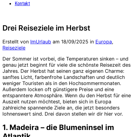
Kontakt
Drei Reiseziele im Herbst
Erstellt von
ImUrlaub
am
18/09/2025
in
Europa
,
Reiseziele
Der Sommer ist vorbei, die Temperaturen sinken – und
genau jetzt beginnt für viele die schönste Reisezeit des
Jahres. Der Herbst hat seinen ganz eigenen Charme:
sanftes Licht, farbenfrohe Landschaften und deutlich
weniger Touristen als in den Hochsommermonaten.
Außerdem locken oft günstigere Preise und eine
entspanntere Atmosphäre. Wenn du den Herbst für eine
Auszeit nutzen möchtest, bieten sich in Europa
zahlreiche spannende Ziele an, die jetzt besonders
lohnenswert sind. Drei davon stellen wir dir hier vor.
1. Madeira – die Blumeninsel im
Atlantik