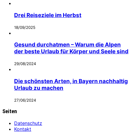
Drei Reiseziele im Herbst
18/09/2025
Gesund durchatmen – Warum die Alpen
der beste Urlaub für Körper und Seele sind
29/08/2024
Die schönsten Arten, in Bayern nachhaltig
Urlaub zu machen
27/06/2024
Seiten
Datenschutz
Kontakt