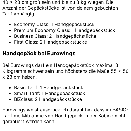
40 x 23 cm groß sein und bis zu 8 kg wiegen. Die
Anzahl der Gepäckstücke ist von deinem gebuchten
Tarif abhängig:
Economy Class: 1 Handgepäckstück
Premium Economy Class: 1 Handgepäckstück
Business Class: 2 Handgepäckstücke
First Class: 2 Handgepäckstücke
Handgepäck bei Eurowings
Bei Eurowings darf ein Handgepäckstück maximal 8
Kilogramm schwer sein und höchstens die Maße 55 x 50
x 23 cm haben.
Basic Tarif: 1 Handgepäckstück
Smart Tarif: 1 Handgepäckstück
BIZclass: 2 Handgepäckstücke
Eurowings weist ausdrücklich darauf hin, dass im BASIC-
Tarif die Mitnahme von Handgepäck in der Kabine nicht
garantiert werden kann.