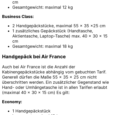
cm
Gesamtgewicht: maximal 12 kg
Business Class:
2 Handgepäckstücke, maximal 55 x 35 x25 cm
1 zusätzliches Gepäckstück (Handtasche,
Aktientasche, Laptop-Tasche) max. 40 x 30 x 15
cm
Gesamtgewicht: maximal 18 kg
Handgepäck bei Air France
Auch bei Air France ist die Anzahl der
Kabinengepäckstücke abhängig vom gebuchten Tarif.
Generell dürfen die Maße 55 x 35 x 25 cm nicht
überschritten werden. Ein zusätzlicher Gegenstand wie
Hand- oder Umhängetasche ist in allen Tarifen erlaubt
(maximal 40 x 30 x 15 cm) Es gilt:
Economy:
1 Handgepäckstück