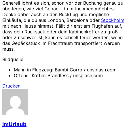
Generell lohnt es sich, schon vor der Buchung genau zu
überlegen, wie viel Gepäck du mitnehmen möchtest.
Denke dabei auch an den Rückflug und mögliche
Einkäufe, die du aus London, Barcelona oder
Stockholm
mit nach Hause nimmst. Fällt dir erst am Flughafen auf,
dass dein Rucksack oder dein Kabinenkoffer zu groß
oder zu schwer ist, kann es schnell teuer werden, wenn
das Gepäckstück im Frachtraum transportiert werden
muss.
Bildquelle:
Mann in Flugzeug: Bambi Corro / unsplash.com
Offener Koffer: Brandless / unsplash.com
Drucken
ImUrlaub