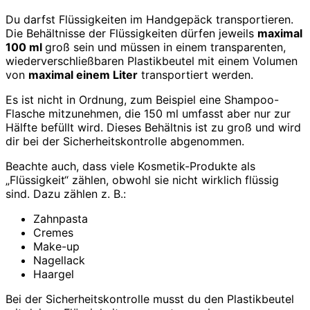
Du darfst Flüssigkeiten im Handgepäck transportieren.
Die Behältnisse der Flüssigkeiten dürfen jeweils
maximal
100 ml
groß sein und müssen in einem transparenten,
wiederverschließbaren Plastikbeutel mit einem Volumen
von
maximal einem Liter
transportiert werden.
Es ist nicht in Ordnung, zum Beispiel eine Shampoo-
Flasche mitzunehmen, die 150 ml umfasst aber nur zur
Hälfte befüllt wird. Dieses Behältnis ist zu groß und wird
dir bei der Sicherheitskontrolle abgenommen.
Beachte auch, dass viele Kosmetik-Produkte als
„Flüssigkeit“ zählen, obwohl sie nicht wirklich flüssig
sind. Dazu zählen z. B.:
Zahnpasta
Cremes
Make-up
Nagellack
Haargel
Bei der Sicherheitskontrolle musst du den Plastikbeutel