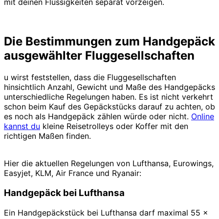
mit deinen Flüssigkeiten separat vorzeigen.
Die Bestimmungen zum Handgepäck
ausgewählter Fluggesellschaften
u wirst feststellen, dass die Fluggesellschaften
hinsichtlich Anzahl, Gewicht und Maße des Handgepäcks
unterschiedliche Regelungen haben. Es ist nicht verkehrt
schon beim Kauf des Gepäckstücks darauf zu achten, ob
es noch als Handgepäck zählen würde oder nicht.
Online
kannst du
kleine Reisetrolleys oder Koffer mit den
richtigen Maßen finden.
Hier die aktuellen Regelungen von Lufthansa, Eurowings,
Easyjet, KLM, Air France und Ryanair:
Handgepäck bei Lufthansa
Ein Handgepäckstück bei Lufthansa darf maximal 55 x