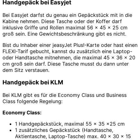
Handgepäck bei Easyjet
Bei Easyjet darfst du genau ein Gepäckstück mit in die
Kabine nehmen. Diese Tasche oder der Koffer darf
inklusive Griffe und Rollen maximal 56 x 45 x 25 cm
groß sein. Eine Gewichtsbeschränkung gibt es nicht.
Bist du Inhaber einer jeasyJet Plus!-Karte oder hast einen
FLEXI-Tarif gebucht, kannst du zusätzlich eine Laptop-
oder Handtasche mitnehmen, die maximal 45 x 36 x 20
cm groß sein darf. Diese Tasche musst du dann unter
dem Sitz verstauen.
Handgepäck bei KLM
Bei KLM gibt es für die Economy Class und Business
Class folgende Regelung:
Economy Class:
1 Handgepäckstück, maximal 55 x 35 x25 cm
1 zusätzliches Gepäckstück (Handtasche,
Aktientasche, Laptop-Tasche) max. 40 x 30 x 15