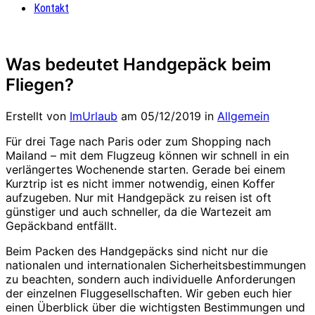
Kontakt
Was bedeutet Handgepäck beim
Fliegen?
Erstellt von
ImUrlaub
am
05/12/2019
in
Allgemein
Für drei Tage nach Paris oder zum Shopping nach
Mailand – mit dem Flugzeug können wir schnell in ein
verlängertes Wochenende starten. Gerade bei einem
Kurztrip ist es nicht immer notwendig, einen Koffer
aufzugeben. Nur mit Handgepäck zu reisen ist oft
günstiger und auch schneller, da die Wartezeit am
Gepäckband entfällt.
Beim Packen des Handgepäcks sind nicht nur die
nationalen und internationalen Sicherheitsbestimmungen
zu beachten, sondern auch individuelle Anforderungen
der einzelnen Fluggesellschaften. Wir geben euch hier
einen Überblick über die wichtigsten Bestimmungen und