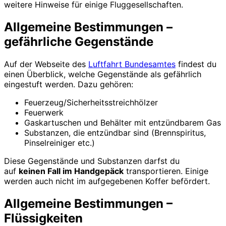
weitere Hinweise für einige Fluggesellschaften.
Allgemeine Bestimmungen –
gefährliche Gegenstände
Auf der Webseite des
Luftfahrt Bundesamtes
findest du
einen Überblick, welche Gegenstände als gefährlich
eingestuft werden. Dazu gehören:
Feuerzeug/Sicherheitsstreichhölzer
Feuerwerk
Gaskartuschen und Behälter mit entzündbarem Gas
Substanzen, die entzündbar sind (Brennspiritus,
Pinselreiniger etc.)
Diese Gegenstände und Substanzen darfst du
auf
keinen Fall im Handgepäck
transportieren. Einige
werden auch nicht im aufgegebenen Koffer befördert.
Allgemeine Bestimmungen –
Flüssigkeiten