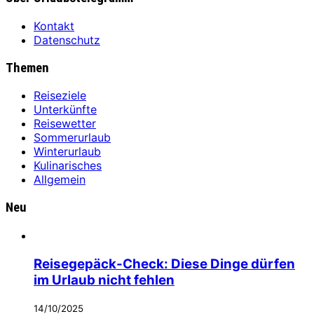
Kontakt
Datenschutz
Themen
Reiseziele
Unterkünfte
Reisewetter
Sommerurlaub
Winterurlaub
Kulinarisches
Allgemein
Neu
Reisegepäck-Check: Diese Dinge dürfen
im Urlaub nicht fehlen
14/10/2025