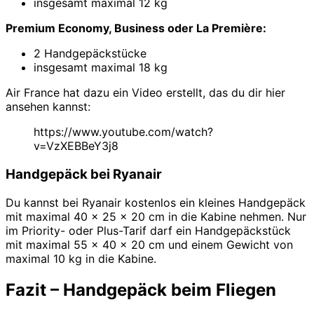
insgesamt maximal 12 kg
Premium Economy, Business oder La Première:
2 Handgepäckstücke
insgesamt maximal 18 kg
Air France hat dazu ein Video erstellt, das du dir hier
ansehen kannst:
https://www.youtube.com/watch?
v=VzXEBBeY3j8
Handgepäck bei Ryanair
Du kannst bei Ryanair kostenlos ein kleines Handgepäck
mit maximal 40 x 25 x 20 cm in die Kabine nehmen. Nur
im Priority- oder Plus-Tarif darf ein Handgepäckstück
mit maximal 55 x 40 x 20 cm und einem Gewicht von
maximal 10 kg in die Kabine.
Fazit – Handgepäck beim Fliegen