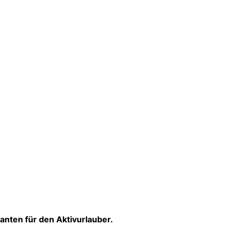
anten für den Aktivurlauber.