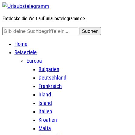
Entdecke die Welt auf urlaubstelegramm.de
Home
Reiseziele
Europa
Bulgarien
Deutschland
Frankreich
Irland
Island
Italien
Kroatien
Malta