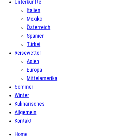
Unterkünfte
Italien
Mexiko
Österreich
Spanien
Türkei
Reisewetter
Asien
Europa
Mittelamerika
Sommer
Winter
Kulinarisches
Allgemein
Kontakt
Home