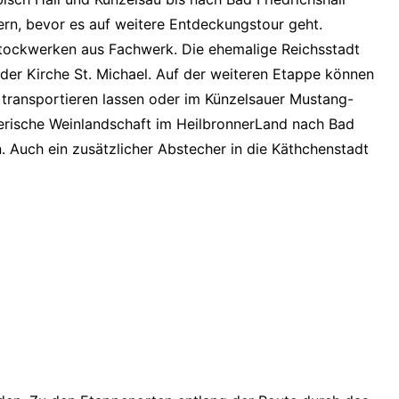
rn, bevor es auf weitere Entdeckungstour geht.
Stockwerken aus Fachwerk. Die ehemalige Reichsstadt
 der Kirche St. Michael. Auf der weiteren Etappe können
 transportieren lassen oder im Künzelsauer Mustang-
erische Weinlandschaft im HeilbronnerLand nach Bad
. Auch ein zusätzlicher Abstecher in die Käthchenstadt