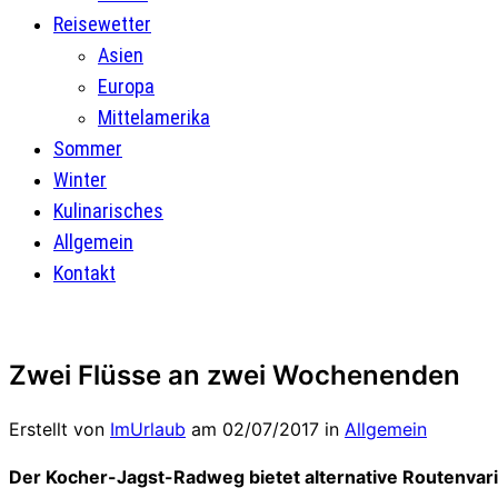
Reisewetter
Asien
Europa
Mittelamerika
Sommer
Winter
Kulinarisches
Allgemein
Kontakt
Zwei Flüsse an zwei Wochenenden
Erstellt von
ImUrlaub
am
02/07/2017
in
Allgemein
Der Kocher-Jagst-Radweg bietet alternative Routenvari