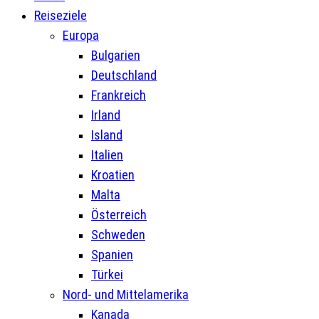
Reiseziele
Europa
Bulgarien
Deutschland
Frankreich
Irland
Island
Italien
Kroatien
Malta
Österreich
Schweden
Spanien
Türkei
Nord- und Mittelamerika
Kanada