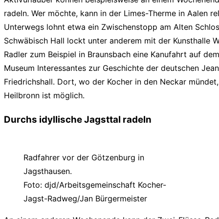
radeln. Wer möchte, kann in der Limes-Therme in Aalen 
Unterwegs lohnt etwa ein Zwischenstopp am Alten Schlos
Schwäbisch Hall lockt unter anderem mit der Kunsthalle W
Radler zum Beispiel in Braunsbach eine Kanufahrt auf dem
Museum Interessantes zur Geschichte der deutschen Jeans
Friedrichshall. Dort, wo der Kocher in den Neckar mündet
Heilbronn ist möglich.
Durchs idyllische Jagsttal radeln
Radfahrer vor der Götzenburg in
Jagsthausen.
Foto: djd/Arbeitsgemeinschaft Kocher-
Jagst-Radweg/Jan Bürgermeister