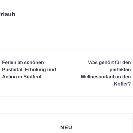
rlaub
Ferien im schönen
Was gehört für den
Pustertal: Erholung und
perfekten
Action in Südtirol
Wellnessurlaub in den
Koffer?
NEU