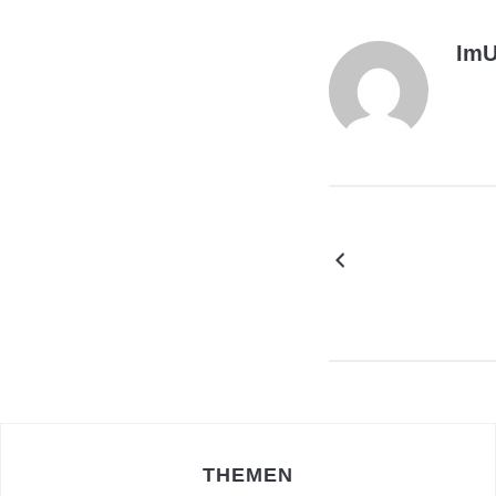
ImU
THEMEN