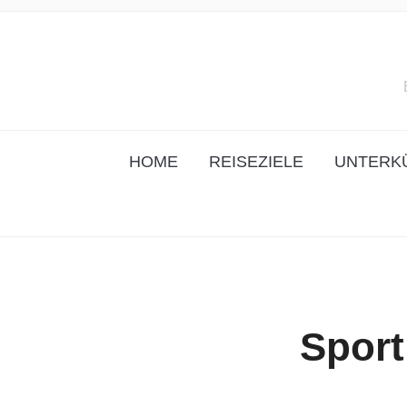
HOME
REISEZIELE
UNTERK
Sport