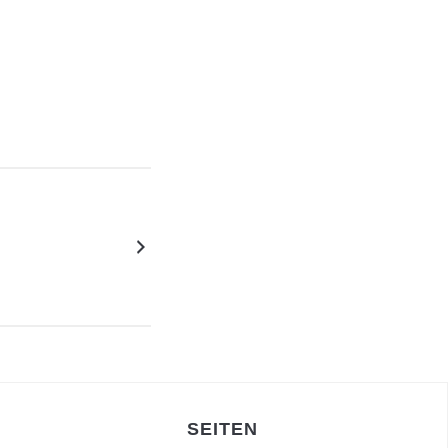
SEITEN