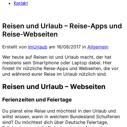
Kontakt
Reisen und Urlaub – Reise-Apps und
Reise-Webseiten
Erstellt von
ImUrlaub
am
16/08/2017
in
Allgemein
Wer heute auf Reisen ist und Urlaub macht, der hat
meistens sein Smartphone oder Laptop dabei. Hier
findet ihr nützliche Reise-Apps und Webseiten, die vor
und während eurer Reise im Urlaub nützlich sind.
Reisen und Urlaub – Webseiten
Ferienzeiten und Feiertage
Du planst eine Reise und möchtest in den Urlaub und
willst wissen, wann in welchem Bundesland Schulferien
sind? Du möchtest dich über Deutsche Feiertage,