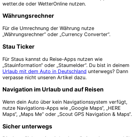
wetter.de oder WetterOnline nutzen.
Währungsrechner
Für die Umrechnung der Währung nutze
„Währungsrechner“ oder „Currency Converter“.
Stau Ticker
Für Staus kannst du Reise-Apps nutzen wie
„Stauinformation“ oder „Staumelder“. Du bist in deinem
Urlaub mit dem Auto in Deutschland
unterwegs? Dann
verpasse nicht unseren Artikel dazu.
Navigation im Urlaub und auf Reisen
Wenn dein Auto über kein Navigationssystem verfügt,
nutze Navigations-Apps wie „Google Maps“, „HERE
Maps“, „Maps Me“ oder „Scout GPS Navigation & Maps“.
Sicher unterwegs