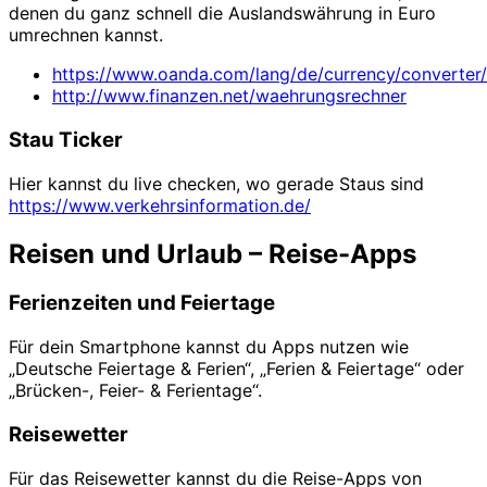
denen du ganz schnell die Auslandswährung in Euro
umrechnen kannst.
https://www.oanda.com/lang/de/currency/converter/
http://www.finanzen.net/waehrungsrechner
Stau Ticker
Hier kannst du live checken, wo gerade Staus sind
https://www.verkehrsinformation.de/
Reisen und Urlaub – Reise-Apps
Ferienzeiten und Feiertage
Für dein Smartphone kannst du Apps nutzen wie
„Deutsche Feiertage & Ferien“, „Ferien & Feiertage“ oder
„Brücken-, Feier- & Ferientage“.
Reisewetter
Für das Reisewetter kannst du die Reise-Apps von