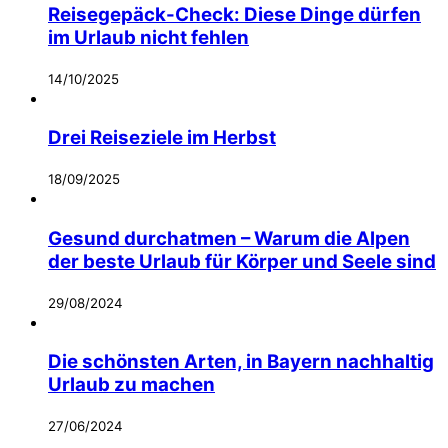
Reisegepäck-Check: Diese Dinge dürfen
im Urlaub nicht fehlen
14/10/2025
Drei Reiseziele im Herbst
18/09/2025
Gesund durchatmen – Warum die Alpen
der beste Urlaub für Körper und Seele sind
29/08/2024
Die schönsten Arten, in Bayern nachhaltig
Urlaub zu machen
27/06/2024