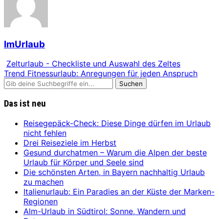
ImUrlaub
Zelturlaub - Checkliste und Auswahl des Zeltes
Trend Fitnessurlaub: Anregungen für jeden Anspruch
Das ist neu
Reisegepäck-Check: Diese Dinge dürfen im Urlaub
nicht fehlen
Drei Reiseziele im Herbst
Gesund durchatmen – Warum die Alpen der beste
Urlaub für Körper und Seele sind
Die schönsten Arten, in Bayern nachhaltig Urlaub
zu machen
Italienurlaub: Ein Paradies an der Küste der Marken-
Regionen
Alm-Urlaub in Südtirol: Sonne, Wandern und