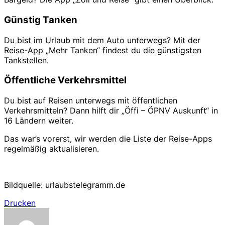
Günstig Tanken
Du bist im Urlaub mit dem Auto unterwegs? Mit der
Reise-App „Mehr Tanken“ findest du die günstigsten
Tankstellen.
Öffentliche Verkehrsmittel
Du bist auf Reisen unterwegs mit öffentlichen
Verkehrsmitteln? Dann hilft dir „Öffi – ÖPNV Auskunft“ in
16 Ländern weiter.
Das war’s vorerst, wir werden die Liste der Reise-Apps
regelmäßig aktualisieren.
Bildquelle: urlaubstelegramm.de
Drucken