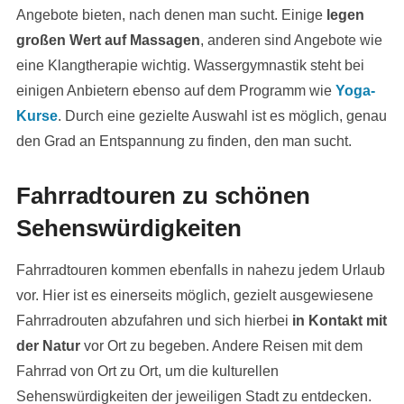
Angebote bieten, nach denen man sucht. Einige
legen
großen Wert auf Massagen
, anderen sind Angebote wie
eine Klangtherapie wichtig. Wassergymnastik steht bei
einigen Anbietern ebenso auf dem Programm wie
Yoga-
Kurse
. Durch eine gezielte Auswahl ist es möglich, genau
den Grad an Entspannung zu finden, den man sucht.
Fahrradtouren zu schönen
Sehenswürdigkeiten
Fahrradtouren kommen ebenfalls in nahezu jedem Urlaub
vor. Hier ist es einerseits möglich, gezielt ausgewiesene
Fahrradrouten abzufahren und sich hierbei
in Kontakt mit
der Natur
vor Ort zu begeben. Andere Reisen mit dem
Fahrrad von Ort zu Ort, um die kulturellen
Sehenswürdigkeiten der jeweiligen Stadt zu entdecken.