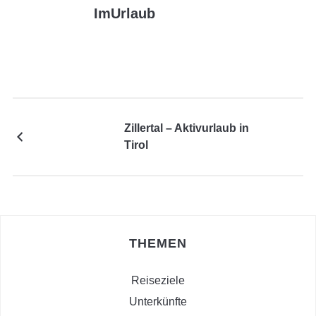
ImUrlaub
Zillertal – Aktivurlaub in
Tirol
THEMEN
Reiseziele
Unterkünfte