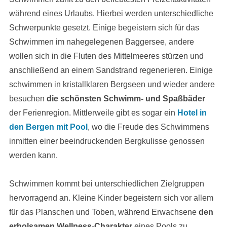
während eines Urlaubs. Hierbei werden unterschiedliche
Schwerpunkte gesetzt. Einige begeistern sich für das
Schwimmen im nahegelegenen Baggersee, andere
wollen sich in die Fluten des Mittelmeeres stürzen und
anschließend an einem Sandstrand regenerieren. Einige
schwimmen in kristallklaren Bergseen und wieder andere
besuchen
die schönsten Schwimm- und Spaßbäder
der Ferienregion. Mittlerweile gibt es sogar ein
Hotel in
den Bergen mit Pool
, wo die Freude des Schwimmens
inmitten einer beeindruckenden Bergkulisse genossen
werden kann.
Schwimmen kommt bei unterschiedlichen Zielgruppen
hervorragend an. Kleine Kinder begeistern sich vor allem
für das Planschen und Toben, während Erwachsene
den
erholsamen Wellness-Charakter
eines Pools zu