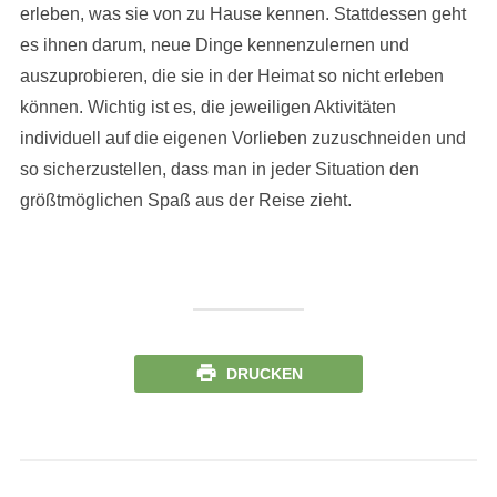
erleben, was sie von zu Hause kennen. Stattdessen geht
es ihnen darum, neue Dinge kennenzulernen und
auszuprobieren, die sie in der Heimat so nicht erleben
können. Wichtig ist es, die jeweiligen Aktivitäten
individuell auf die eigenen Vorlieben zuzuschneiden und
so sicherzustellen, dass man in jeder Situation den
größtmöglichen Spaß aus der Reise zieht.
DRUCKEN