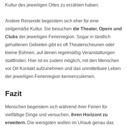
Kultur des jeweiligen Ortes zu erzählen haben.
Andere Reisende begeistern sich eher für eine
zeitgemäße Kultur. Sie besuchen
die Theater, Opern und
Clubs
der jeweiligen Ferienregion. Sogar in ländlich
gehaltenen Gebieten gibt es oft Theaterscheunen oder
kleine Bühnen, auf denen regelmäßig Veranstaltungen
stattfinden. Hier ist es zudem möglich, mit den Menschen
vor Ort Kontakt aufzunehmen und das unmittelbare Leben
der jeweiligen Ferienregion kennenzulernen.
Fazit
Menschen begeistern sich während ihrer Ferien für
vielfältige Dinge und versuchen,
ihren Horizont zu
erweitern
. Die wenigsten wollen im Urlaub genau das