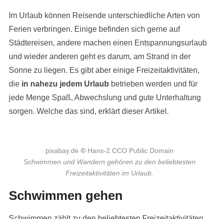
Im Urlaub können Reisende unterschiedliche Arten von
Ferien verbringen. Einige befinden sich gerne auf
Städtereisen, andere machen einen Entspannungsurlaub
und wieder anderen geht es darum, am Strand in der
Sonne zu liegen. Es gibt aber einige Freizeitaktivitäten,
die
in nahezu jedem Urlaub
betrieben werden und für
jede Menge Spaß, Abwechslung und gute Unterhaltung
sorgen. Welche das sind, erklärt dieser Artikel.
pixabay.de
©
Hans-2 CCO Public Domain
Schwimmen und Wandern gehören zu den beliebtesten
Freizeitaktivitäten im Urlaub.
Schwimmen gehen
Schwimmen zählt zu den beliebtesten Freizeitaktivitäten