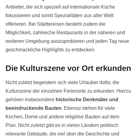
Anbieter, die sich speziell auf internationale Küche
fokussieren und somit Spezialitäten aus aller Welt
offerieren. Bei Städtereisen besteht zudem die
Möglichkeit, zahlreiche Restaurants in der näheren und
weiteren Umgebung auszuprobieren und jeden Tag neue
geschmackliche Highlights zu entdecken.
Die Kulturszene vor Ort erkunden
Nicht zuletzt begeistern sich viele Urlauber dafür, die
Kulturszene der einzelnen Ferienorte zu erkunden. Hierzu
gehören insbesondere
historische Denkmäler und
beeindruckende Bauten
. Ebenso stehen für viele
Kirchen, Dome und andere religiöse Bauten auf dem
Plan. Nicht zuletzt gibt es in vielen Ländern politisch
relevante Gebäude, die viel über die Geschichte und