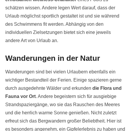
schätzen wissen. Andere legen Wert darauf, dass der
Urlaub möglichst sportlich gestaltet ist und sie während
des Schwimmens fit werden. Abhängig von den
individuellen Zielsetzungen bietet sich eine jeweils
andere Art von Urlaub an.
Wanderungen in der Natur
Wanderungen sind bei vielen Urlaubern ebenfalls ein
wichtiger Bestandteil der Ferien. Einige spazieren gerne
durch ausgedehnte Wälder und erkunden
die Flora und
Fauna vor Ort
. Andere begeistern sich für ausgiebige
Strandspaziergänge, wo sie das Rauschen des Meeres
und die herrlich warme Sonne genießen. Nicht zuletzt
erfreut sich das Bergwandern großer Beliebtheit. Hier ist
es besonders angenehm, ein Gipfelerlebnis zu haben und