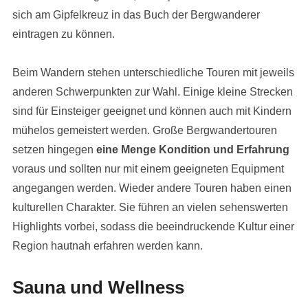
sich am Gipfelkreuz in das Buch der Bergwanderer
eintragen zu können.
Beim Wandern stehen unterschiedliche Touren mit jeweils
anderen Schwerpunkten zur Wahl. Einige kleine Strecken
sind für Einsteiger geeignet und können auch mit Kindern
mühelos gemeistert werden. Große Bergwandertouren
setzen hingegen
eine Menge Kondition und Erfahrung
voraus und sollten nur mit einem geeigneten Equipment
angegangen werden. Wieder andere Touren haben einen
kulturellen Charakter. Sie führen an vielen sehenswerten
Highlights vorbei, sodass die beeindruckende Kultur einer
Region hautnah erfahren werden kann.
Sauna und Wellness