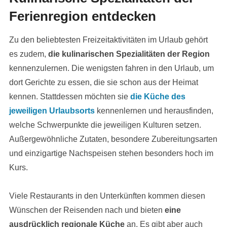
Ferienregion entdecken
Zu den beliebtesten Freizeitaktivitäten im Urlaub gehört
es zudem,
die kulinarischen Spezialitäten der Region
kennenzulernen. Die wenigsten fahren in den Urlaub, um
dort Gerichte zu essen, die sie schon aus der Heimat
kennen. Stattdessen möchten sie
die Küche des
jeweiligen Urlaubsorts
kennenlernen und herausfinden,
welche Schwerpunkte die jeweiligen Kulturen setzen.
Außergewöhnliche Zutaten, besondere Zubereitungsarten
und einzigartige Nachspeisen stehen besonders hoch im
Kurs.
Viele Restaurants in den Unterkünften kommen diesen
Wünschen der Reisenden nach und bieten
eine
ausdrücklich regionale Küche
an. Es gibt aber auch