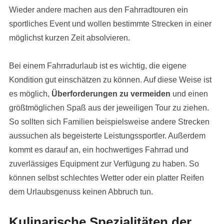
Wieder andere machen aus den Fahrradtouren ein
sportliches Event und wollen bestimmte Strecken in einer
möglichst kurzen Zeit absolvieren.
Bei einem Fahrradurlaub ist es wichtig, die eigene
Kondition gut einschätzen zu können. Auf diese Weise ist
es möglich,
Überforderungen zu vermeiden
und einen
größtmöglichen Spaß aus der jeweiligen Tour zu ziehen.
So sollten sich Familien beispielsweise andere Strecken
aussuchen als begeisterte Leistungssportler. Außerdem
kommt es darauf an, ein hochwertiges Fahrrad und
zuverlässiges Equipment zur Verfügung zu haben. So
können selbst schlechtes Wetter oder ein platter Reifen
dem Urlaubsgenuss keinen Abbruch tun.
Kulinarische Spezialitäten der