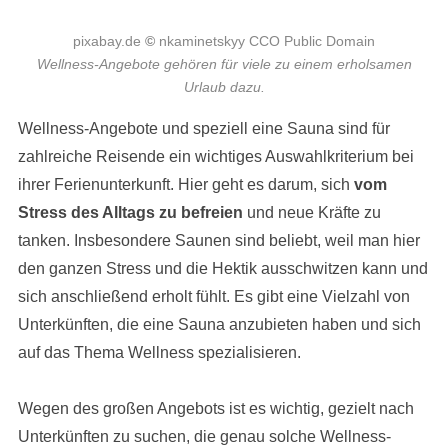
pixabay.de
©
nkaminetskyy CCO Public Domain
Wellness-Angebote gehören für viele zu einem erholsamen
Urlaub dazu.
Wellness-Angebote und speziell eine Sauna sind für
zahlreiche Reisende ein wichtiges Auswahlkriterium bei
ihrer Ferienunterkunft. Hier geht es darum, sich
vom
Stress des Alltags zu befreien
und neue Kräfte zu
tanken. Insbesondere Saunen sind beliebt, weil man hier
den ganzen Stress und die Hektik ausschwitzen kann und
sich anschließend erholt fühlt. Es gibt eine Vielzahl von
Unterkünften, die eine Sauna anzubieten haben und sich
auf das Thema Wellness spezialisieren.
Wegen des großen Angebots ist es wichtig, gezielt nach
Unterkünften zu suchen, die genau solche Wellness-